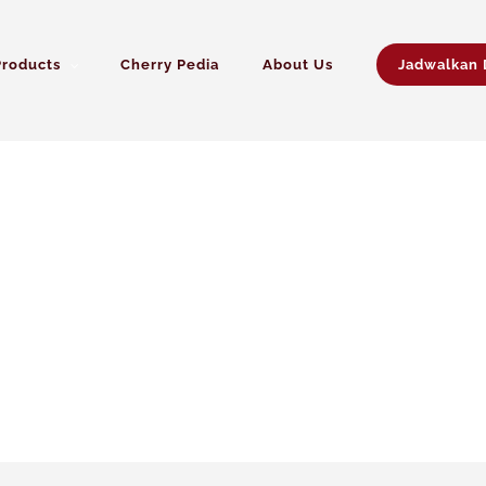
Products
Cherry Pedia
About Us
Jadwalkan