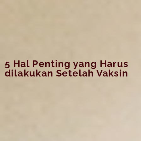
5 Hal Penting yang Harus
dilakukan Setelah Vaksin